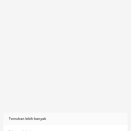
Temukan lebih banyak