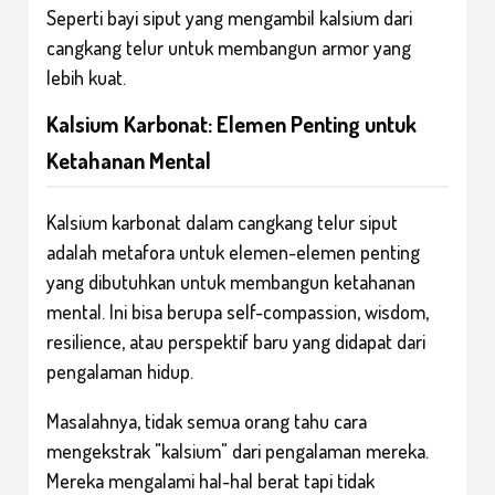
Seperti bayi siput yang mengambil kalsium dari
cangkang telur untuk membangun armor yang
lebih kuat.
Kalsium Karbonat: Elemen Penting untuk
Ketahanan Mental
Kalsium karbonat dalam cangkang telur siput
adalah metafora untuk elemen-elemen penting
yang dibutuhkan untuk membangun ketahanan
mental. Ini bisa berupa self-compassion, wisdom,
resilience, atau perspektif baru yang didapat dari
pengalaman hidup.
Masalahnya, tidak semua orang tahu cara
mengekstrak "kalsium" dari pengalaman mereka.
Mereka mengalami hal-hal berat tapi tidak