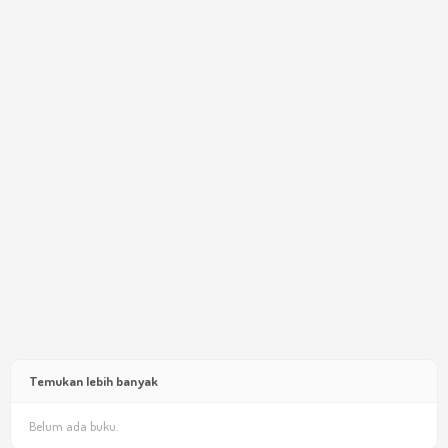
Temukan lebih banyak
Belum ada buku.