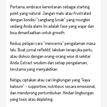
Pertama, embrace kerentanan sebagai starting
point yang natural. Jangan malu atau frustrated
dengan kondisi "cangkang lunak" yang mungkin
sedang Anda alami. Ini adalah fase yang wajar dan
bisa dimanfaatkan untuk growth.
Kedua, pelajari cara "mencerna" pengalaman masa
lalu. Buat jurnal reflektif, lakukan terapi jika perlu,
atau diskusi dengan orang-orang wise di sekitar
Anda. Extract wisdom dari setiap pengalaman,
terutama yang menyakitkan.
Ketiga, ciptakan atau cari lingkungan yang "kaya
kalsium" - supportive, nutritious secara emosional,
dan mendorong pertumbuhan. Hindari lingkungan
yang toxic atau depleting.