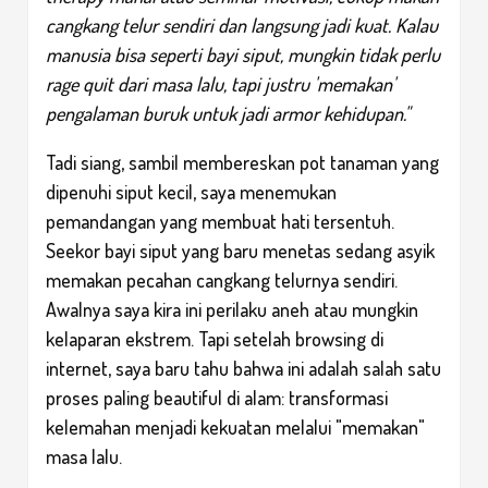
cangkang telur sendiri dan langsung jadi kuat. Kalau
manusia bisa seperti bayi siput, mungkin tidak perlu
rage quit
dari masa lalu, tapi justru 'memakan'
pengalaman buruk untuk jadi armor kehidupan."
Tadi siang, sambil membereskan pot tanaman yang
dipenuhi siput kecil, saya menemukan
pemandangan yang membuat hati tersentuh.
Seekor bayi siput yang baru menetas sedang asyik
memakan pecahan cangkang telurnya sendiri.
Awalnya saya kira ini perilaku aneh atau mungkin
kelaparan ekstrem. Tapi setelah browsing di
internet, saya baru tahu bahwa ini adalah salah satu
proses paling beautiful di alam: transformasi
kelemahan menjadi kekuatan melalui "memakan"
masa lalu.