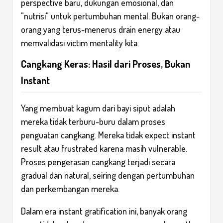
perspective baru, dukungan emosional, dan
"nutrisi" untuk pertumbuhan mental. Bukan orang-
orang yang terus-menerus drain energy atau
memvalidasi victim mentality kita.
Cangkang Keras: Hasil dari Proses, Bukan
Instant
Yang membuat kagum dari bayi siput adalah
mereka tidak terburu-buru dalam proses
penguatan cangkang. Mereka tidak expect instant
result atau frustrated karena masih vulnerable.
Proses pengerasan cangkang terjadi secara
gradual dan natural, seiring dengan pertumbuhan
dan perkembangan mereka.
Dalam era instant gratification ini, banyak orang