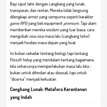
Bayi siput lahir dengan cangkang yang lunak,
transparan, dan rentan. Mereka tidak langsung
dilengkapi armor yang sempurna seperti karakter
game RPG
yang beli equipment
premium
. Tapi alam
memberikan mereka wisdom yang luar biasa: cara
mengubah sisa-sisa masa lalu (cangkang telur)
menjadi fondasi masa depan yang kuat.
Ini bukan sekadar tentang biologi, tapi tentang
filosofi hidup yang mendalam tentang bagaimana
kita seharusnya memperlakukan masa lalu kita -
bukan untuk dihindari atau disesali, tapi untuk
"dicerna" menjadi kekuatan.
Cangkang Lunak: Metafora Kerentanan
yang Indah