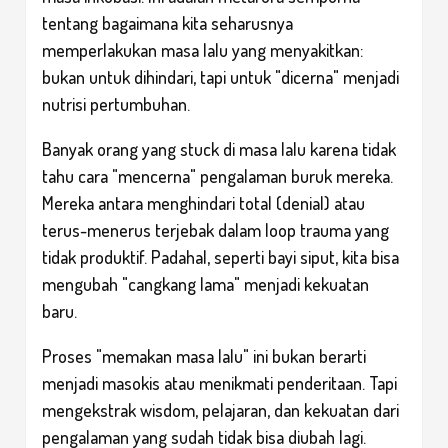
tentang bagaimana kita seharusnya
memperlakukan masa lalu yang menyakitkan:
bukan untuk dihindari, tapi untuk "dicerna" menjadi
nutrisi pertumbuhan.
Banyak orang yang stuck di masa lalu karena tidak
tahu cara "mencerna" pengalaman buruk mereka.
Mereka antara menghindari total (denial) atau
terus-menerus terjebak dalam loop trauma yang
tidak produktif. Padahal, seperti bayi siput, kita bisa
mengubah "cangkang lama" menjadi kekuatan
baru.
Proses "memakan masa lalu" ini bukan berarti
menjadi masokis atau menikmati penderitaan. Tapi
mengekstrak wisdom, pelajaran, dan kekuatan dari
pengalaman yang sudah tidak bisa diubah lagi.