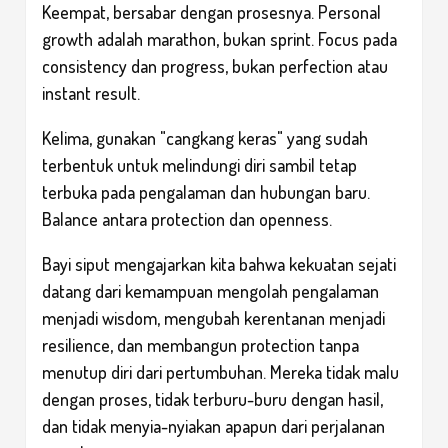
Keempat, bersabar dengan prosesnya. Personal
growth adalah marathon, bukan sprint. Focus pada
consistency dan progress, bukan perfection atau
instant result.
Kelima, gunakan "cangkang keras" yang sudah
terbentuk untuk melindungi diri sambil tetap
terbuka pada pengalaman dan hubungan baru.
Balance antara protection dan openness.
Bayi siput mengajarkan kita bahwa kekuatan sejati
datang dari kemampuan mengolah pengalaman
menjadi wisdom, mengubah kerentanan menjadi
resilience, dan membangun protection tanpa
menutup diri dari pertumbuhan. Mereka tidak malu
dengan proses, tidak terburu-buru dengan hasil,
dan tidak menyia-nyiakan apapun dari perjalanan