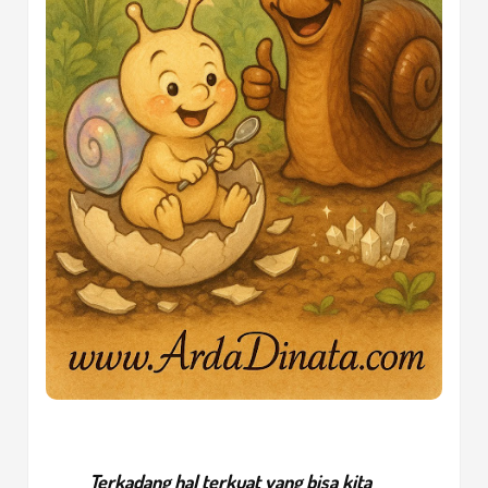
Terkadang hal terkuat yang bisa kita