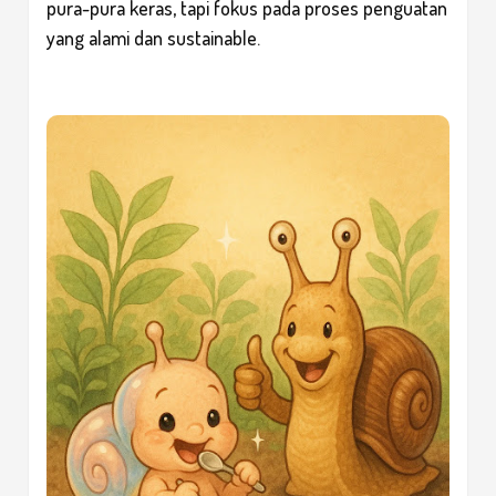
pura-pura keras, tapi fokus pada proses penguatan
yang alami dan sustainable.