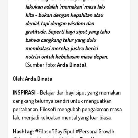
lakukan adalah 'memakan' masa lalu
kita - bukan dengan kepahitan atau
denial, tapi dengan wisdom dan
gratitude. Seperti bayi siput yang tahu
bahwa cangkang telur yang dulu
membatasi mereka, justru berisi
nutrisi untuk kebebasan masa depan
.
(Sumber foto:
Arda Dinata
).
Oleh:
Arda Dinata
INSPIRASI
- Belajar dari bayi siput yang memakan
cangkang telurnya sendiri untuk menguatkan
pertahanan. Filosofi mengubah pengalaman masa
lalu menjadi kekuatan mental yang luar biasa.
Hashtag:
#FilosofiBayiSiput #PersonalGrowth