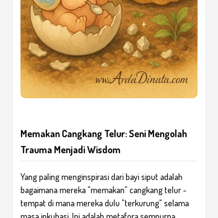
Memakan Cangkang Telur: Seni Mengolah
Trauma Menjadi Wisdom
Yang paling menginspirasi dari bayi siput adalah
bagaimana mereka "memakan" cangkang telur -
tempat di mana mereka dulu "terkurung" selama
masa inkubasi. Ini adalah metafora sempurna