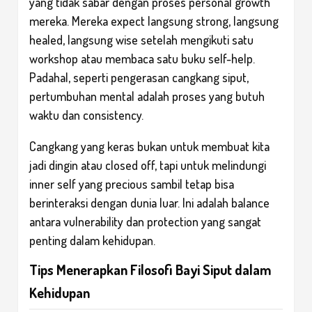
yang tidak sabar dengan proses personal growth
mereka. Mereka expect langsung strong, langsung
healed, langsung wise setelah mengikuti satu
workshop atau membaca satu buku self-help.
Padahal, seperti pengerasan cangkang siput,
pertumbuhan mental adalah proses yang butuh
waktu dan consistency.
Cangkang yang keras bukan untuk membuat kita
jadi dingin atau closed off, tapi untuk melindungi
inner self yang precious sambil tetap bisa
berinteraksi dengan dunia luar. Ini adalah balance
antara vulnerability dan protection yang sangat
penting dalam kehidupan.
Tips Menerapkan Filosofi Bayi Siput dalam
Kehidupan