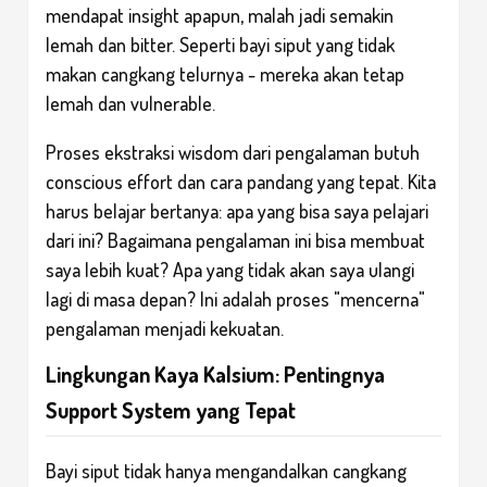
mendapat insight apapun, malah jadi semakin
lemah dan bitter. Seperti bayi siput yang tidak
makan cangkang telurnya - mereka akan tetap
lemah dan vulnerable.
Proses ekstraksi wisdom dari pengalaman butuh
conscious effort dan cara pandang yang tepat. Kita
harus belajar bertanya: apa yang bisa saya pelajari
dari ini? Bagaimana pengalaman ini bisa membuat
saya lebih kuat? Apa yang tidak akan saya ulangi
lagi di masa depan? Ini adalah proses "mencerna"
pengalaman menjadi kekuatan.
Lingkungan Kaya Kalsium: Pentingnya
Support System yang Tepat
Bayi siput tidak hanya mengandalkan cangkang