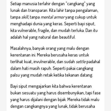
Setiap manusia terlahir dengan "cangkang" yang
lunak dan transparan. Kita lahir tanpa pengalaman,
tanpa
skill
, tanpa
mental armor
yang cukup untuk
menghadapi dunia yang keras. Seperti bayi siput,
kita vulnerable, fragile, dan mudah terluka. Dan itu
adalah hal yang natural dan beautiful.
Masalahnya, banyak orang yang malu dengan
kerentanan ini. Mereka berusaha keras untuk
terlihat kuat, invulnerable, dan sudah
settle
padahal
dalam hati masih rapuh. Seperti pakai cangkang
palsu yang mudah retak ketika tekanan datang.
Bayi siput mengajarkan kita bahwa kerentanan
bukan sesuatu yang harus disembunyikan, tapi fase
yang harus dijalani dengan bijak. Mereka tidak malu
dengan cangkangnya yang lunak, tidak berusaha