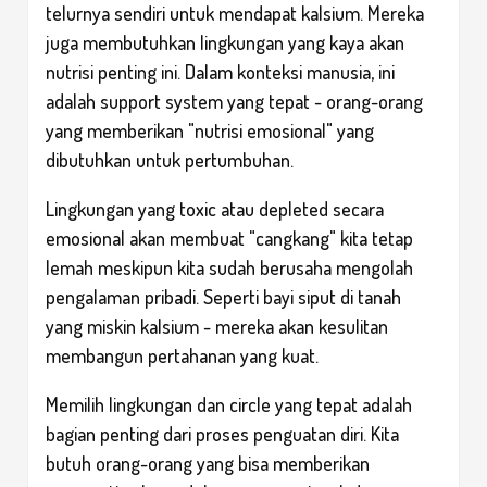
telurnya sendiri untuk mendapat kalsium. Mereka
juga membutuhkan lingkungan yang kaya akan
nutrisi penting ini. Dalam konteksi manusia, ini
adalah support system yang tepat - orang-orang
yang memberikan "nutrisi emosional" yang
dibutuhkan untuk pertumbuhan.
Lingkungan yang toxic atau depleted secara
emosional akan membuat "cangkang" kita tetap
lemah meskipun kita sudah berusaha mengolah
pengalaman pribadi. Seperti bayi siput di tanah
yang miskin kalsium - mereka akan kesulitan
membangun pertahanan yang kuat.
Memilih lingkungan dan circle yang tepat adalah
bagian penting dari proses penguatan diri. Kita
butuh orang-orang yang bisa memberikan